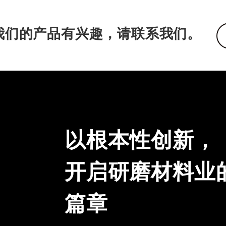
我们的产品有兴趣，请联系我们。
以根本性创新，
开启研磨材料业
篇章