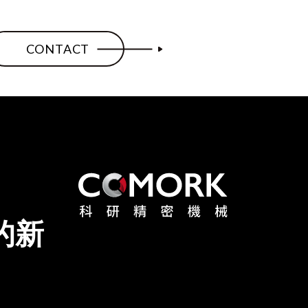
CONTACT
的新