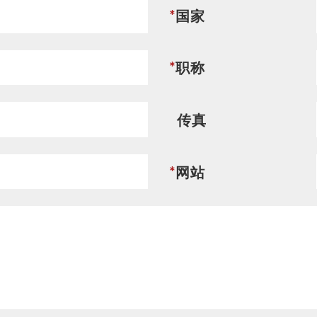
联络我们
*
国家
*
职称
首页
联络我们
传真
*
网站