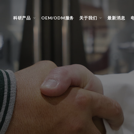
科研产品
OEM/ODM服务
关于我们
最新消息