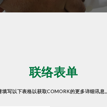
联络表单
请填写以下表格以获取COMORK的更多详细讯息