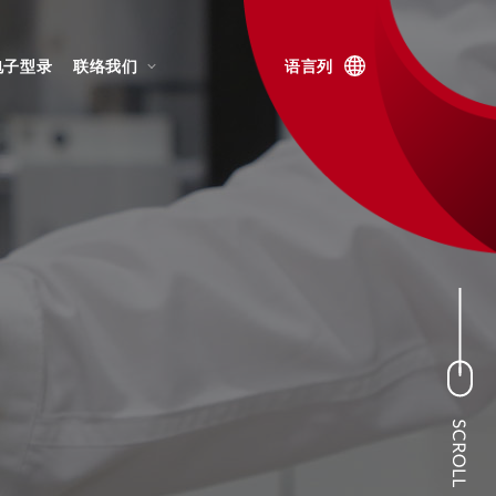
电子型录
联络我们
语言列