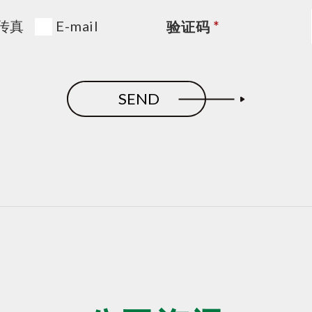
传真
E-mail
验证码
*
SEND