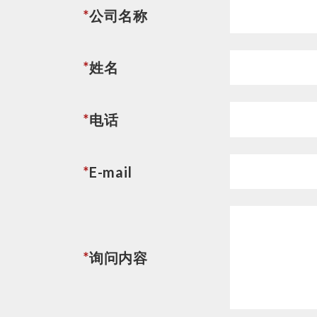
*
公司名称
*
姓名
*
电话
*
E-mail
*
询问内容