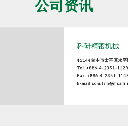
公司资讯
科研精密机械
41144台中市太平区永平
Tel.
+886-4-2351-112
Fax. +886-4-2351-114
E-mail
ccm.trm@msa.hi