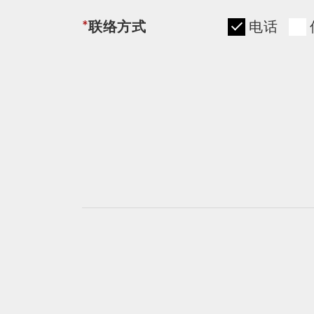
*
联络方式
电话