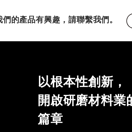
我們的產品有興趣，請聯繫我們。
以根本性創新，
開啟研磨材料業
篇章