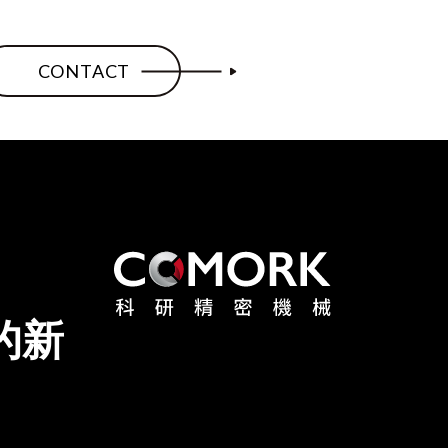
CONTACT
的新