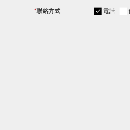
*
聯絡方式
電話