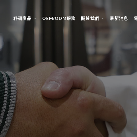
科研產品
OEM/ODM服務
關於我們
最新消息