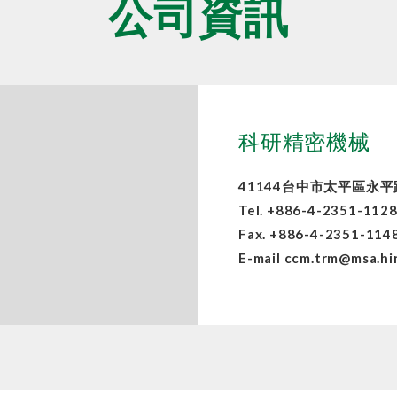
公司資訊
科研精密機械
41144台中市太平區永平
Tel.
+886-4-2351-112
Fax. +886-4-2351-114
E-mail
ccm.trm@msa.hi