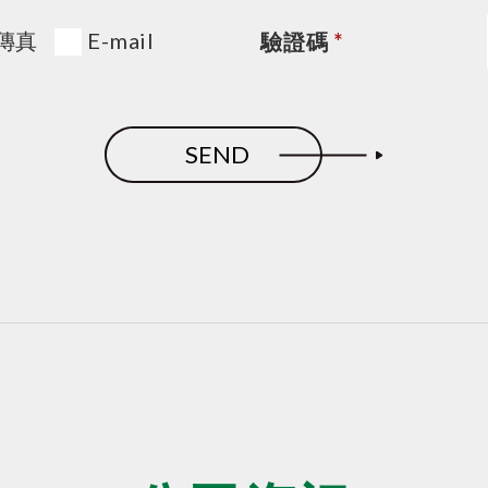
傳真
E-mail
驗證碼
*
SEND