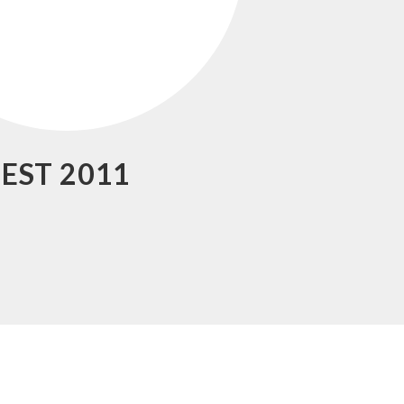
EST 2011