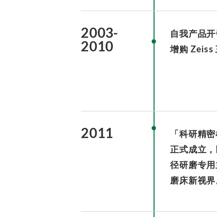
2003-
自我产品开
2010
增购 Zei
2011
「科研精密
正式成立，
径研磨专用
磨床新视界