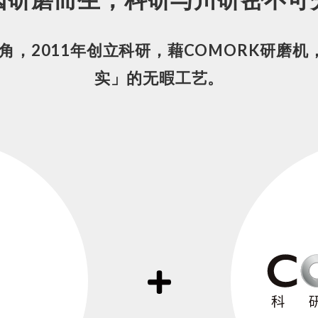
角，2011年创立科研，藉COMORK研磨
实」的无暇工艺。