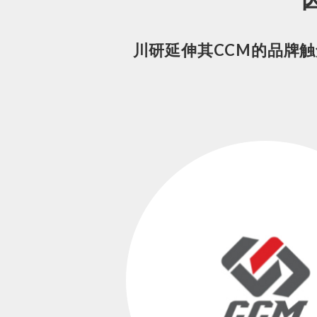
川研延伸其CCM的品牌触