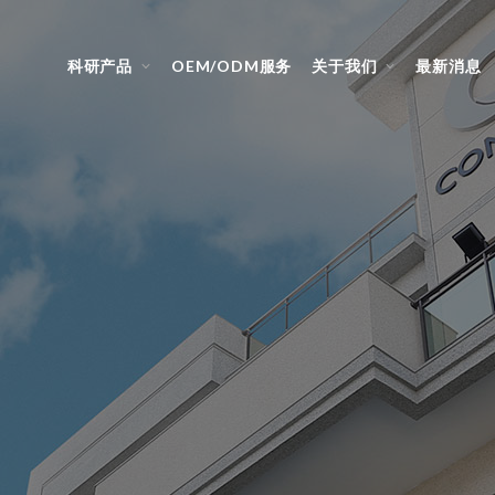
科研产品
OEM/ODM服务
关于我们
最新消息