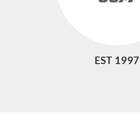
EST 1997