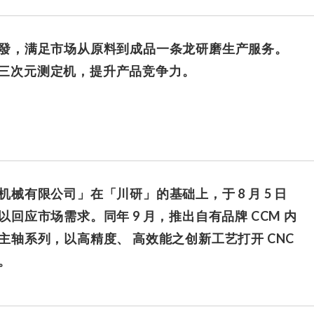
發，满足市场从原料到成品一条龙研磨生产服务。
ss 三次元测定机，提升产品竞争力。
机械有限公司」在「川研」的基础上，于 8 月 5 日
以回应市场需求。同年 9 月，推出自有品牌 CCM 内
主轴系列，以高精度、 高效能之创新工艺打开 CNC
。