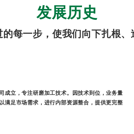
发展历史
过的每一步，使我们向下扎根、
司成立，专注研磨加工技术。因技术到位，业务量
以满足市场需求，进行内部资源整合，提供更完整