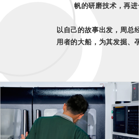
帆的研磨技术，再进
以自己的故事出发，周总
用者的大船，为其发掘、