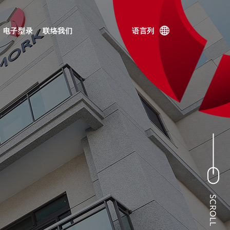
电子型录
联络我们
语言列