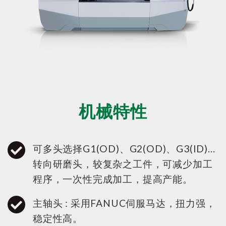
机械特性
可多头选择G1(OD)、G2(OD)、G3(ID)...
转向研磨头，较复杂之工件，可减少加工
程序，一次性完成加工，提高产能。
主轴头 : 采用FANUC伺服马达，扭力强，
稳定性高。