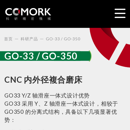
首页
科研产品
GO-33 / GO-350
GO-33 / GO-350
CNC 内外径複合磨床
GO33 Y/Z 轴滑座一体式设计优势
GO33 采用 Y、Z 轴滑座一体式设计，相较于
GO350 的分离式结构，具备以下几项显著优
势：