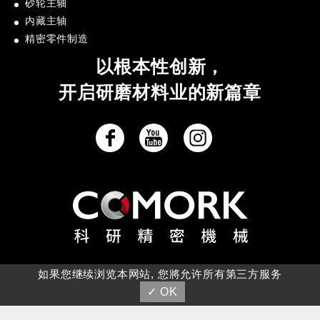
砂轮主轴
内藏主轴
精密零件制造
以根本性创新，
开启研磨材料业的新篇章
如果您继续浏览本网站, 您將允许所有第三方服务
✓ OK
© 2021 科研精密机械有限公司 版权所有