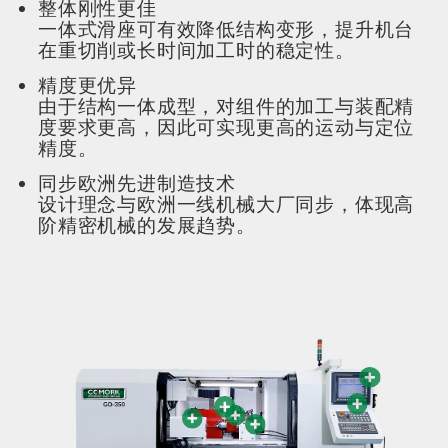
整体刚性更佳
一体式滑座可有效降低结构变形，提升机台
在重切削或长时间加工时的稳定性。
精度更优异
由于结构一体成型，对组件的加工与装配精
度要求更高，因此可实现更高的运动与定位
精度。
同步欧洲先进制造技术
设计理念与欧洲一线机械大厂同步，体现高
阶精密机械的发展趋势。