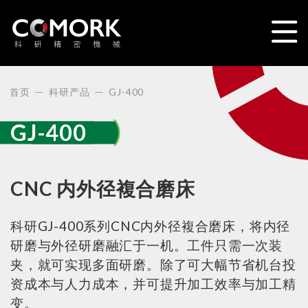
首页
科研产品
GJ-400
GJ-400
CNC 内外径複合磨床
科研GJ-400系列CNC内外径複合磨床，将内径
研磨与外径研磨融汇于一机。工件只需一次装
夹，就可实现多面研磨。除了可大幅节省机台投
资成本与人力成本，并可提升加工效率与加工精
变。