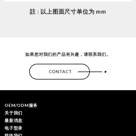
註 : 以上图面尺寸单位为 mm
如果您对我们的产品有兴趣，请联系我们。
CONTACT
OEM/ODM服务
关于我们
最新消息
电子型录
联络我们