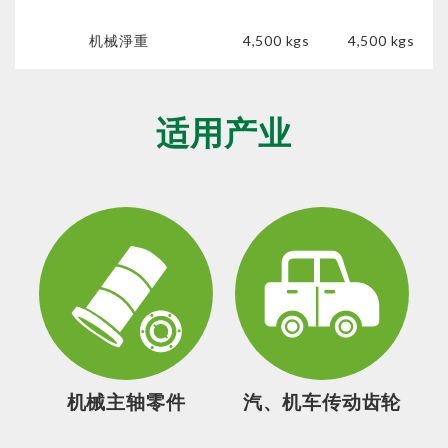
机械淨重
4,500 kgs
4,500 kgs
适用产业
机械主轴零件
汽、机车传动齿轮