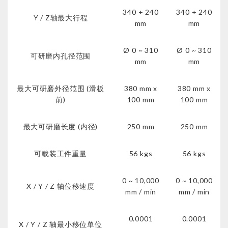
340 + 240
340 + 240
Y / Z轴最大行程
mm
mm
Ø 0 ~ 310
Ø 0 ~ 310
可研磨内孔径范围
mm
mm
最大可研磨外径范围 (滑板
380 mm x
380 mm x
前)
100 mm
100 mm
最大可研磨长度 (内径)
250 mm
250 mm
可载装工件重量
56 kgs
56 kgs
0 ~ 10,000
0 ~ 10,000
X / Y / Z 轴位移速度
mm / min
mm / min
0.0001
0.0001
X / Y / Z 轴最小移位单位