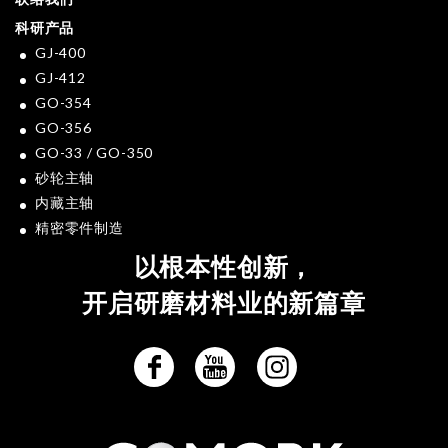
科研产品
GJ-400
GJ-412
GO-354
GO-356
GO-33 / GO-350
砂轮主轴
内藏主轴
精密零件制造
以根本性创新，
开启研磨材料业的新篇章