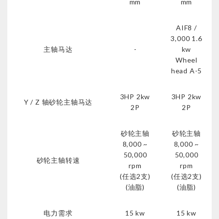
mm
mm
AIF8 /
3,000 1.6
主轴马达
-
kw
Wheel
head A-5
3HP 2kw
3HP 2kw
Y / Z 轴砂轮主轴马达
2P
2P
砂轮主轴
砂轮主轴
8,000 ~
8,000 ~
50,000
50,000
砂轮主轴转速
rpm
rpm
(任选2支)
(任选2支)
(油脂)
(油脂)
电力需求
15 kw
15 kw