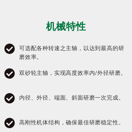
机械特性
可选配各种转速之主轴，以达到最高的研
磨效率。
双砂轮主轴，实现高度效率内/外径研磨。
内径、外径、端面、斜面研磨一次完成。
高刚性机体结构，确保最佳研磨稳定性。