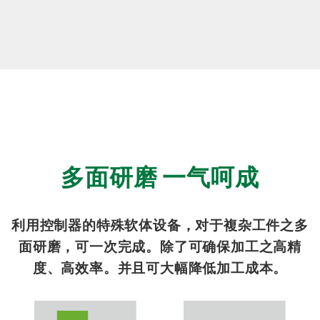
多面研磨 一气呵成
利用控制器的特殊软体设备，对于複杂工件之多
面研磨，可一次完成。除了可确保加工之高精
度、高效率。并且可大幅降低加工成本。