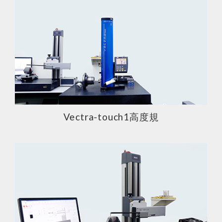
Vectra-touch1高度規