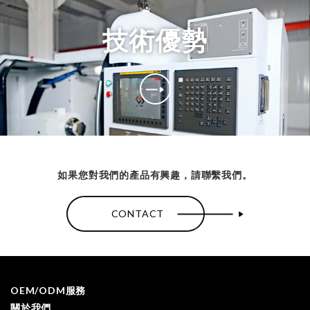
技術優勢
如果您對我們的產品有興趣，請聯繫我們。
CONTACT
OEM/ODM服務
關於我們