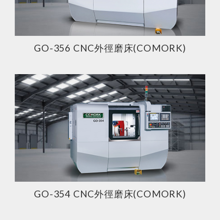
GO-356 CNC外徑磨床(COMORK)
關於我們
首頁
關於我們
設備一覽
GO-354 CNC外徑磨床(COMORK)