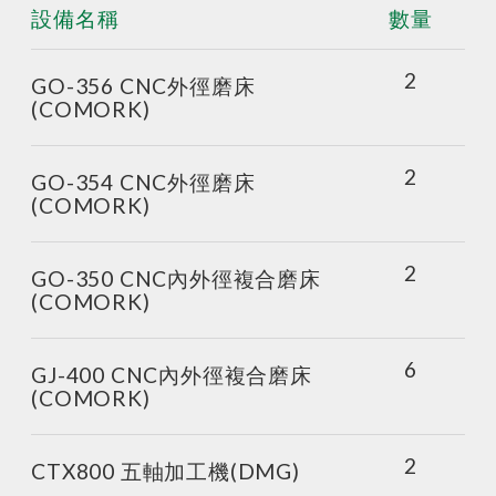
設備名稱
數量
2
GO-356 CNC外徑磨床
(COMORK)
2
GO-354 CNC外徑磨床
(COMORK)
2
GO-350 CNC內外徑複合磨床
(COMORK)
6
GJ-400 CNC內外徑複合磨床
(COMORK)
2
CTX800 五軸加工機(DMG)