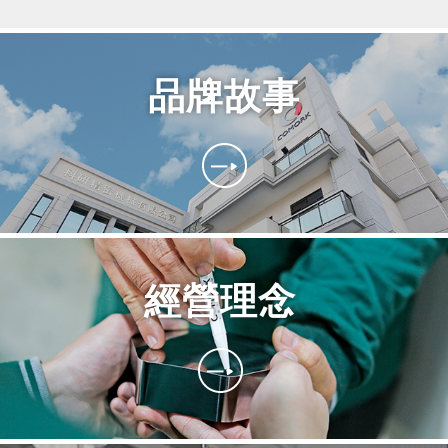
品牌故事
經營理念