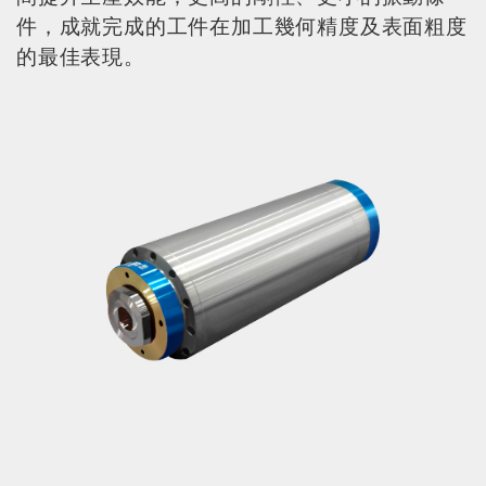
件，成就完成的工件在加工幾何精度及表面粗度
的最佳表現。