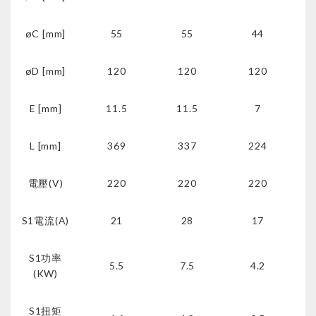
øC [mm]
55
55
44
øD [mm]
120
120
120
E [mm]
11.5
11.5
7
L [mm]
369
337
224
電壓(V)
220
220
220
S1電流(A)
21
28
17
S1功率
5.5
7.5
4.2
(KW)
S1扭矩