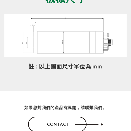
註 : 以上圖面尺寸單位為 mm
如果您對我們的產品有興趣，請聯繫我們。
CONTACT